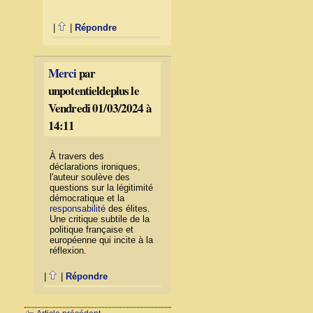
|
|
Répondre
Merci
par
unpotentieldeplus le
Vendredi 01/03/2024 à
14:11
À travers des
déclarations ironiques,
l'auteur soulève des
questions sur la légitimité
démocratique et la
responsabilité
des élites.
Une critique subtile de la
politique française et
européenne qui incite à la
réflexion.
|
|
Répondre