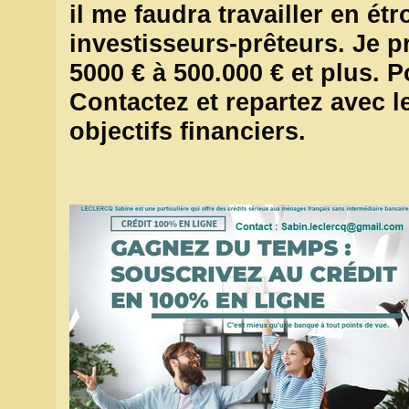
il me faudra travailler en ét
investisseurs-prêteurs. Je p
5000 € à 500.000 € et plus. 
Contactez et repartez avec l
objectifs financiers.