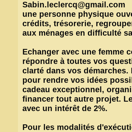
Sabin.leclercq@gmail.com
une personne physique ouve
crédits, trésorerie, regroup
aux ménages en difficulté s
Echanger avec une femme c
répondre à toutes vos quest
clarté dans vos démarches. P
pour rendre vos idées possib
cadeau exceptionnel, organi
financer tout autre projet. 
avec un intérêt de 2%.
Pour les modalités d'exécut