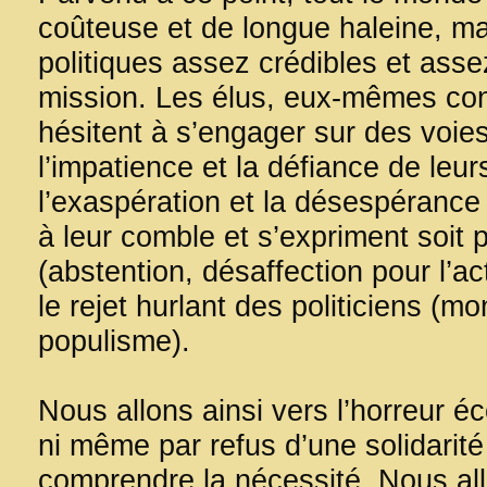
coûteuse et de longue haleine, mai
politiques assez crédibles et asse
mission. Les élus, eux-mêmes consc
hésitent à s’engager sur des voies 
l’impatience et la défiance de leur
l’exaspération et la désespérance 
à leur comble et s’expriment soit p
(abstention, désaffection pour l’ac
le rejet hurlant des politiciens (m
populisme).
Nous allons ainsi vers l’horreur 
ni même par refus d’une solidarité
comprendre la nécessité. Nous al