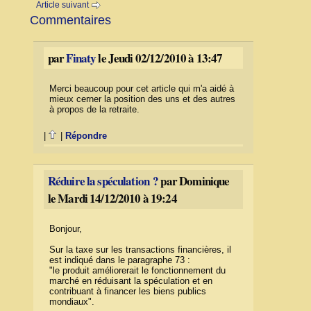
Article suivant
Commentaires
par
Finaty
le Jeudi 02/12/2010 à 13:47
Merci beaucoup pour cet article qui m'a aidé à
mieux cerner la position des uns et des autres
à propos de la retraite.
|
|
Répondre
Réduire la spéculation ?
par Dominique
le Mardi 14/12/2010 à 19:24
Bonjour,
Sur la taxe sur les transactions financières, il
est indiqué dans le paragraphe 73 :
"le produit améliorerait le fonctionnement du
marché en réduisant la spéculation et en
contribuant à financer les biens publics
mondiaux".