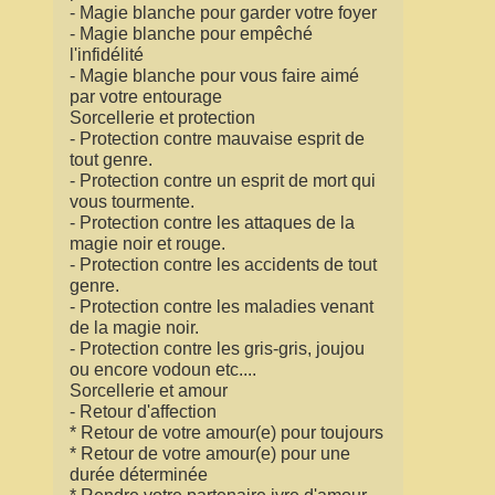
- Magie blanche pour garder votre foyer
- Magie blanche pour empêché
l'infidélité
- Magie blanche pour vous faire aimé
par votre entourage
Sorcellerie et protection
- Protection contre mauvaise esprit de
tout genre.
- Protection contre un esprit de mort qui
vous tourmente.
- Protection contre les attaques de la
magie noir et rouge.
- Protection contre les accidents de tout
genre.
- Protection contre les maladies venant
de la magie noir.
- Protection contre les gris-gris, joujou
ou encore vodoun etc....
Sorcellerie et amour
- Retour d'affection
* Retour de votre amour(e) pour toujours
* Retour de votre amour(e) pour une
durée déterminée