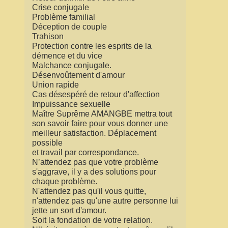
Crise conjugale
Problème familial
Déception de couple
Trahison
Protection contre les esprits de la
démence et du vice
Malchance conjugale.
Désenvoûtement d'amour
Union rapide
Cas désespéré de retour d'affection
Impuissance sexuelle
Maître Suprême AMANGBE mettra tout
son savoir faire pour vous donner une
meilleur satisfaction. Déplacement
possible
et travail par correspondance.
N’attendez pas que votre problème
s'aggrave, il y a des solutions pour
chaque problème.
N'attendez pas qu'il vous quitte,
n'attendez pas qu'une autre personne lui
jette un sort d'amour.
Soit la fondation de votre relation.