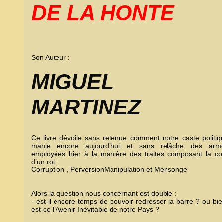
DE LA HONTE
Son Auteur :
MIGUEL
MARTINEZ
Ce livre dévoile sans retenue comment notre caste politiq
manie encore aujourd’hui et sans relâche des arm
employées hier à la manière des traites composant la co
d’un roi :
Corruption , PerversionManipulation et Mensonge
Alors la question nous concernant est double :
- est-il encore temps de pouvoir redresser la barre ? ou bi
est-ce l’Avenir Inévitable de notre Pays ?