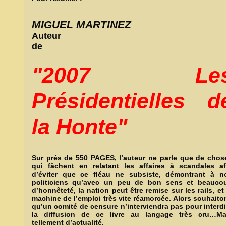
MIGUEL MARTINEZ
Auteur
de
"2007 Le
Présidentielles d
la Honte"
Sur prés de 550 PAGES, l’auteur ne parle que de chos
qui fâchent en relatant les affaires à scandales af
d’éviter que ce fléau ne subsiste, démontrant à n
politiciens qu’avec un peu de bon sens et beauco
d’honnêteté, la nation peut être remise sur les rails, et 
machine de l’emploi très vite réamorcée. Alors souhaito
qu’un comité de censure n’interviendra pas pour interdi
la diffusion de ce livre au langage très cru…Ma
tellement d’actualité.