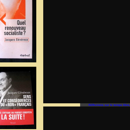
Réflexions sur le temps libr