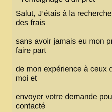
Salut, J’étais à la recherch
des frais
sans avoir jamais eu mon pr
faire part
de mon expérience à ceux qu
moi et
envoyer votre demande pour 
contacté