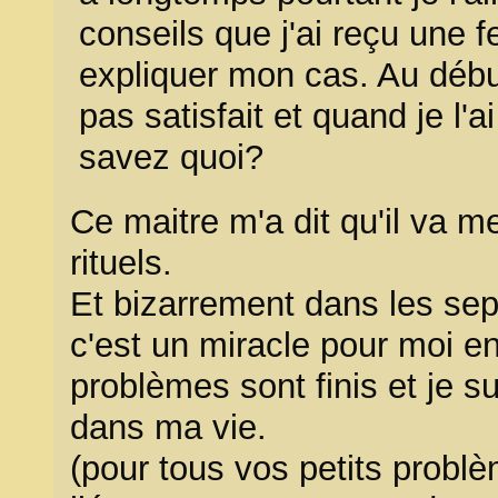
conseils que j'ai reçu une 
expliquer mon cas. Au début
pas satisfait et quand je l'
savez quoi?
Ce maitre m'a dit qu'il va 
rituels.
Et bizarrement dans les sep
c'est un miracle pour moi en
problèmes sont finis et je su
dans ma vie.
(pour tous vos petits prob