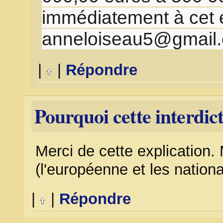
immédiatement à cet 
anneloiseau5@gmail
|
|
Répondre
Pourquoi cette interdic
Merci de cette explication.
(l'européenne et les nationa
|
|
Répondre