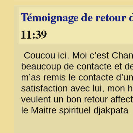
Témoignage de retour d
11:39
Coucou ici. Moi c’est Chanta
beaucoup de contacte et de
m’as remis le contacte d’un
satisfaction avec lui, mon 
veulent un bon retour affect
le Maitre spirituel djakpata