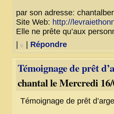
par son adresse: chantalb
Site Web:
http://levraiethonn
Elle ne prête qu’aux person
|
|
Répondre
Témoignage de prêt d’a
chantal le Mercredi 16/
Témoignage de prêt d’arge