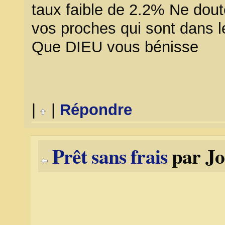
taux faible de 2.2% Ne dout
vos proches qui sont dans l
Que DIEU vous bénisse
|
|
Répondre
Prêt sans frais
par Jo