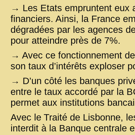
→ Les Etats empruntent eux a
financiers. Ainsi, la France e
dégradées par les agences de n
pour atteindre près de 7%.
→ Avec ce fonctionnement de 
son taux d’intérêts exploser p
→ D’un côté les banques privé
entre le taux accordé par la 
permet aux institutions bancai
Avec le Traité de Lisbonne, le
interdit à la Banque centrale