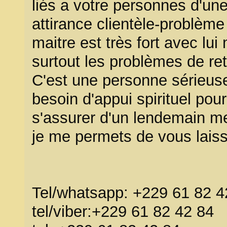
liés a votre personnes d'u
attirance clientèle-problème
maitre est très fort avec lui
surtout les problèmes de reto
C'est une personne sérieuse
besoin d'appui spirituel pour
s'assurer d'un lendemain mei
je me permets de vous lais
Tel/whatsapp: +229 61 82 4
tel/viber:+229 61 82 42 84