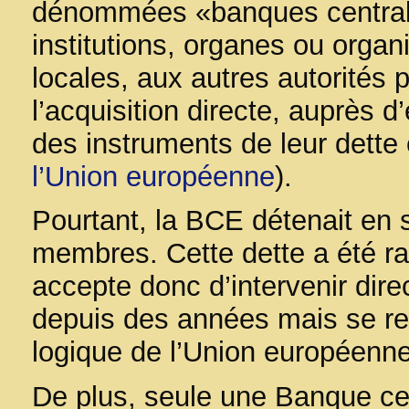
dénommées «banques centrales
institutions, organes ou organ
locales, aux autres autorités
l’acquisition directe, auprès 
des instruments de leur dette 
l’Union européenne
).
Pourtant, la BCE détenait en 
membres. Cette dette a été ra
accepte donc d’intervenir direc
depuis des années mais se refu
logique de l’Union européenne
De plus, seule une Banque cent