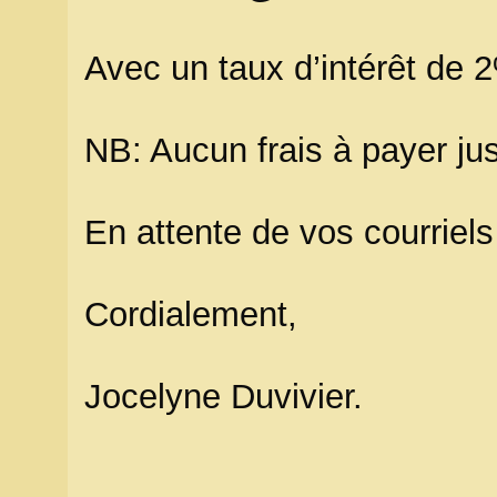
Avec un taux d’intérêt de 
NB: Aucun frais à payer jus
En attente de vos courriels
Cordialement,
Jocelyne Duvivier.