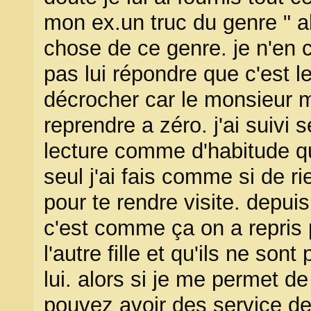
mon ex.un truc du genre " al
chose de ce genre. je n'en 
pas lui répondre que c'est le
décrocher car le monsieur m'
reprendre a zéro. j'ai suivi 
lecture comme d'habitude qua
seul j'ai fais comme si de rie
pour te rendre visite. depu
c'est comme ça on a repris pe
l'autre fille et qu'ils ne so
lui. alors si je me permet de
pouvez avoir des service de