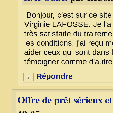
Bonjour, c'est sur ce sit
Virginie LAFOSSE. Je l'ai
très satisfaite du traite
les conditions, j'ai reçu
aider ceux qui sont dans 
témoigner comme d'autres
|
|
Répondre
Offre de prêt sérieux et