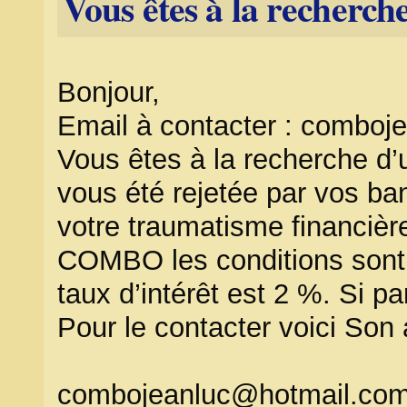
Vous êtes à la recherch
Bonjour,
Email à contacter : combo
Vous êtes à la recherche d’
vous été rejetée par vos ba
votre traumatisme financière
COMBO les conditions sont 
taux d’intérêt est 2 %. Si pa
Pour le contacter voici Son
combojeanluc@hotmail.co